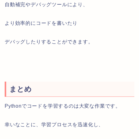
自動補完やデバッグツールにより、
より効率的にコードを書いたり
デバッグしたりすることができます。
まとめ
Pythonでコードを学習するのは大変な作業です。
幸いなことに、学習プロセスを迅速化し、