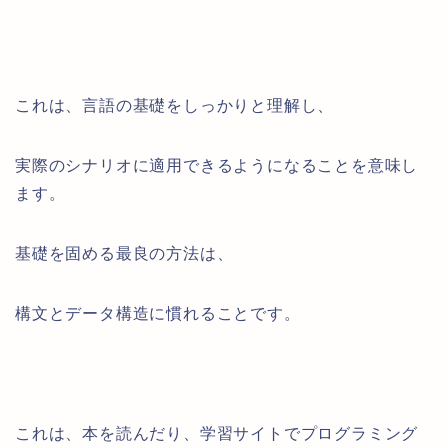
これは、言語の基礎をしっかりと理解し、
実際のシナリオに適用できるようになることを意味し
ます。
基礎を固める最良の方法は、
構文とデータ構造に慣れることです。
これは、本を読んだり、学習サイトでプログラミング