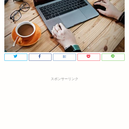
スポンサーリンク