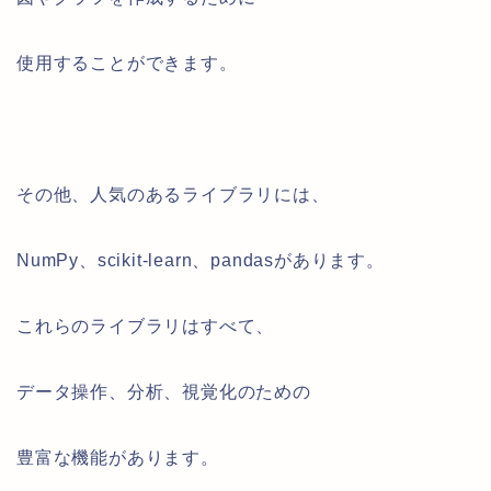
使用することができます。
その他、人気のあるライブラリには、
NumPy、scikit-learn、pandasがあります。
これらのライブラリはすべて、
データ操作、分析、視覚化のための
豊富な機能があります。