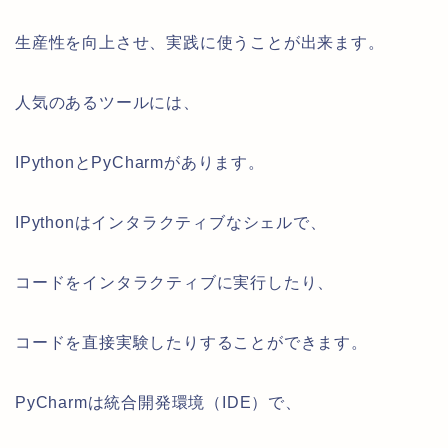
生産性を向上させ、実践に使うことが出来ます。
人気のあるツールには、
IPythonとPyCharmがあります。
IPythonはインタラクティブなシェルで、
コードをインタラクティブに実行したり、
コードを直接実験したりすることができます。
PyCharmは統合開発環境（IDE）で、