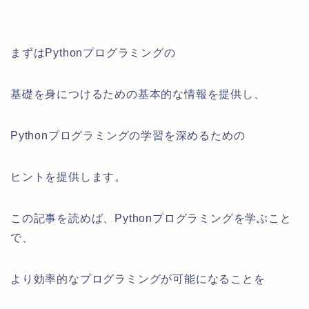
まずはPythonプログラミングの
基礎を身につけるための基本的な情報を提供し、
Pythonプログラミングの学習を深めるための
ヒントを提供します。
この記事を読めば、Pythonプログラミングを学ぶこと
で、
より効率的なプログラミングが可能になることを