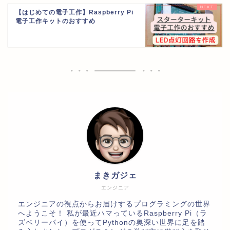
【はじめての電子工作】Raspberry Pi
電子工作キットのおすすめ
まきガジェ
エンジニア
エンジニアの視点からお届けするプログラミングの世界
へようこそ！ 私が最近ハマっているRaspberry Pi（ラ
ズベリーパイ）を使ってPythonの奥深い世界に足を踏