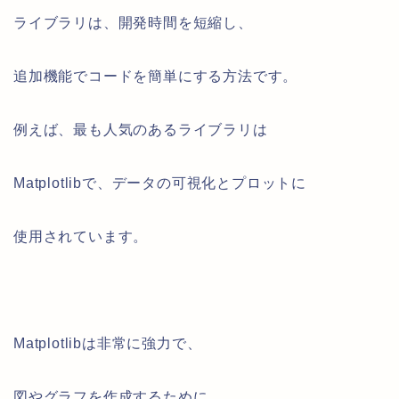
ライブラリは、開発時間を短縮し、
追加機能でコードを簡単にする方法です。
例えば、最も人気のあるライブラリは
Matplotlibで、データの可視化とプロットに
使用されています。
Matplotlibは非常に強力で、
図やグラフを作成するために