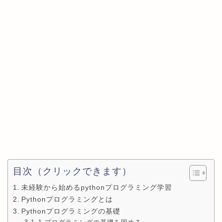
目次（クリックできます）
未経験から始めるpythonプログラミング学習
Pythonプログラミングとは
Pythonプログラミングの基礎