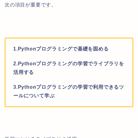
次の項目が重要です。
1.Pythonプログラミングで基礎を固める
2.Pythonプログラミングの学習でライブラリを
活用する
3.Pythonプログラミングの学習で利用できるツ
ールについて学ぶ