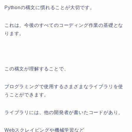
Pythonの構文に慣れることが大切です。
これは、今後のすべてのコーディング作業の基礎とな
ります。
この構文が理解することで、
プログラミングで使用するさまざまなライブラリを使
うことができます。
ライブラリには、他の開発者が書いたコードがあり、
Webスクレイピングや機械学習など