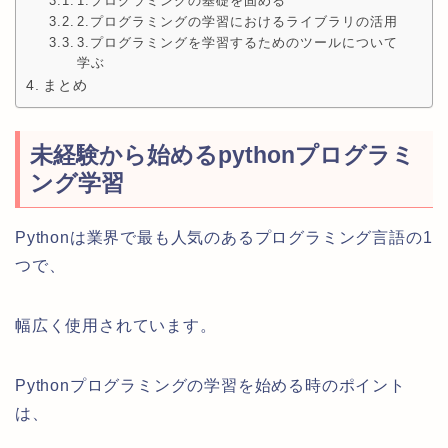
1.プログラミングの基礎を固める
2.プログラミングの学習におけるライブラリの活用
3.プログラミングを学習するためのツールについて
学ぶ
まとめ
未経験から始めるpythonプログラミ
ング学習
Pythonは業界で最も人気のあるプログラミング言語の1
つで、
幅広く使用されています。
Pythonプログラミングの学習を始める時のポイント
は、