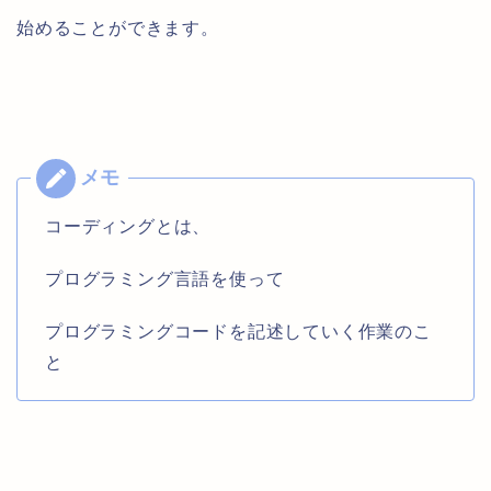
始めることができます。
コーディングとは、
プログラミング言語を使って
プログラミングコードを記述していく作業のこ
と