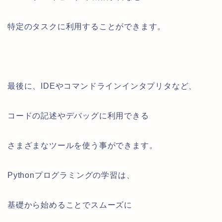
特定のタスクに利用することができます。
最後に、IDEやコマンドラインインタプリタなど、
コードの記述やデバッグに利用できる
さまざまなツールを使う事ができます。
Pythonプログラミングの学習は、
基礎から始めることでスムーズに