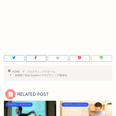
HOME
プログラミングスクール
未経験で始めるpythonプログラミング勉強法
RELATED POST
プログラミングスクール
プログラミングスクール