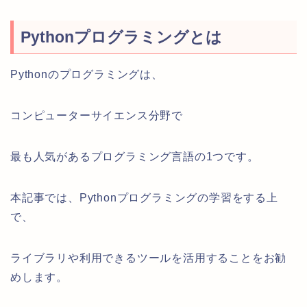
Pythonプログラミングとは
Pythonのプログラミングは、
コンピューターサイエンス分野で
最も人気があるプログラミング言語の1つです。
本記事では、Pythonプログラミングの学習をする上
で、
ライブラリや利用できるツールを活用することをお勧
めします。