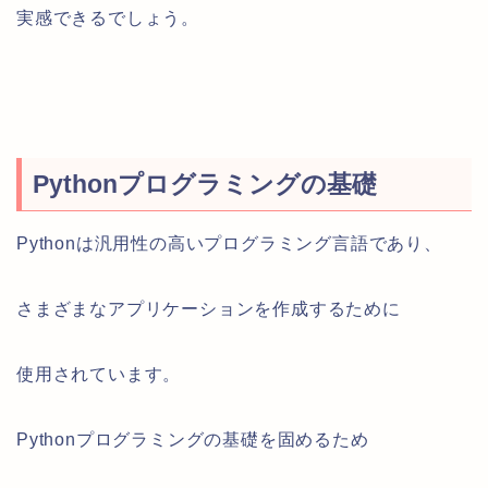
実感できるでしょう。
Pythonプログラミングの基礎
Pythonは汎用性の高いプログラミング言語であり、
さまざまなアプリケーションを作成するために
使用されています。
Pythonプログラミングの基礎を固めるため