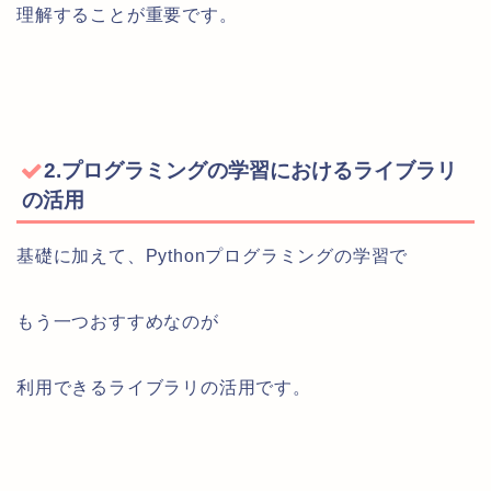
理解することが重要です。
2.プログラミングの学習におけるライブラリ
の活用
基礎に加えて、Pythonプログラミングの学習で
もう一つおすすめなのが
利用できるライブラリの活用です。