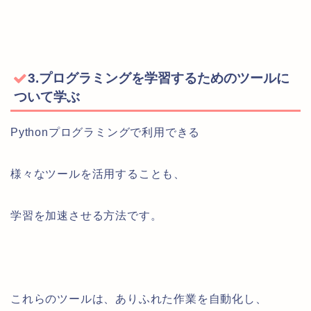
3.プログラミングを学習するためのツールに
ついて学ぶ
Pythonプログラミングで利用できる
様々なツールを活用することも、
学習を加速させる方法です。
これらのツールは、ありふれた作業を自動化し、