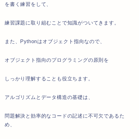
を書く練習をして、
練習課題に取り組むことで知識がついてきます。
また、Pythonはオブジェクト指向なので、
オブジェクト指向のプログラミングの原則を
しっかり理解することも役立ちます。
アルゴリズムとデータ構造の基礎は、
問題解決と効率的なコードの記述に不可欠であるた
め、