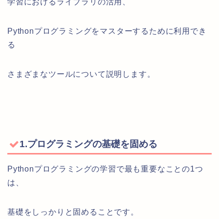
学習におけるライブラリの活用、
Pythonプログラミングをマスターするために利用でき
る
さまざまなツールについて説明します。
1.プログラミングの基礎を固める
Pythonプログラミングの学習で最も重要なことの1つ
は、
基礎をしっかりと固めることです。