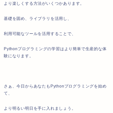
より楽しくする方法がいくつかあります。
基礎を固め、ライブラリを活用し、
利用可能なツールを活用することで、
Pythonプログラミングの学習はより簡単で生産的な体
験になります。
さぁ、今日からあなたもPythonプログラミングを始め
て、
より明るい明日を手に入れましょう。