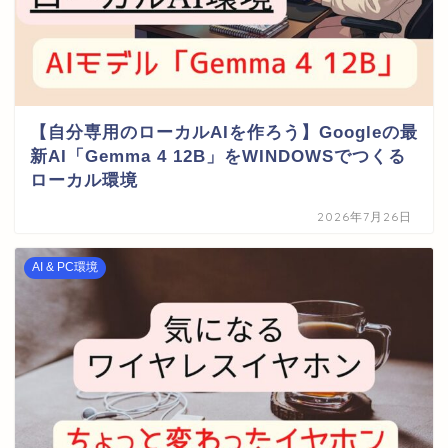
【自分専用のローカルAIを作ろう】Googleの最
新AI「Gemma 4 12B」をWINDOWSでつくる
ローカル環境
2026年7月26日
AI & PC環境