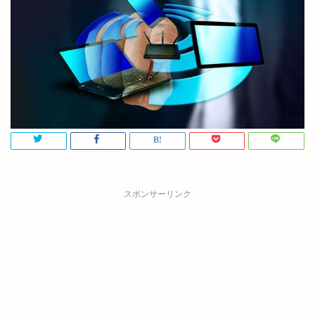
スポンサーリンク