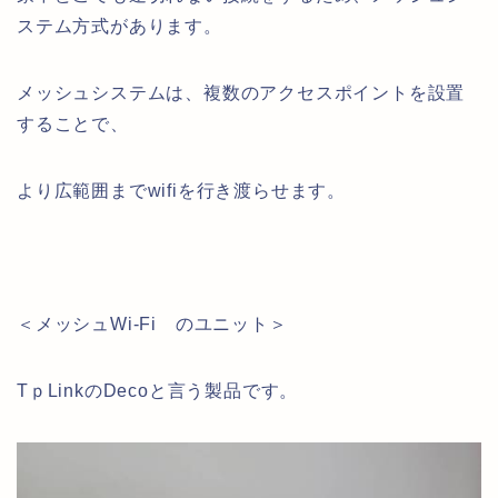
ステム方式があります。
メッシュシステムは、複数のアクセスポイントを設置
することで、
より広範囲までwifiを行き渡らせます。
＜メッシュWi-Fi のユニット＞
TｐLinkのDecoと言う製品です。