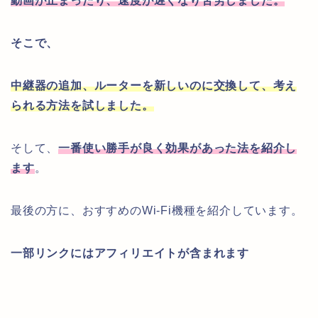
動画が止まったり
、速度が遅くなり
苦労しました。
そこで、
中継器の追加、ルーターを新しいのに交換して、考え
られる方法を試しました。
そして、
一番使い勝手が良く効果があった法を紹介し
ます
。
最後の方に、おすすめのWi-Fi機種を紹介しています。
一部リンクにはアフィリエイトが含まれます