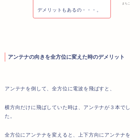
まちこ
デメリットもあるの・・・。
アンテナの向きを全方位に変えた時のデメリット
アンテナを倒して、全方位に電波を飛ばすと、
横方向だけに飛ばしていた時は、アンテナが３本でし
た。
全方位にアンテナを変えると、上下方向にアンテナを