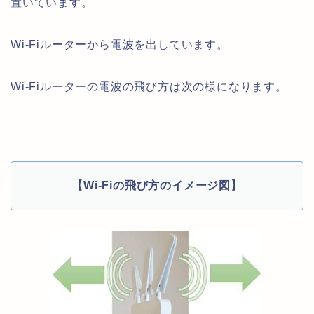
置いています。
Wi-Fiルーターから電波を出しています。
Wi-Fiルーターの電波の飛び方は次の様になります。
【Wi-Fiの飛び方のイメージ図】