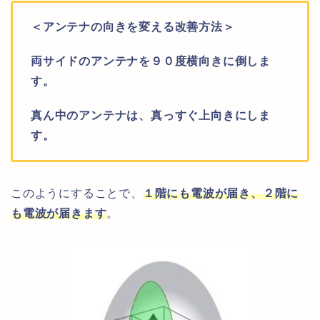
＜アンテナの向きを変える改善方法＞
両サイドのアンテナを９０度横向きに倒しま
す。
真ん中のアンテナは、真っすぐ上向きにしま
す。
このようにすることで、
１階にも電波が届き、２階に
も電波が届きます
。