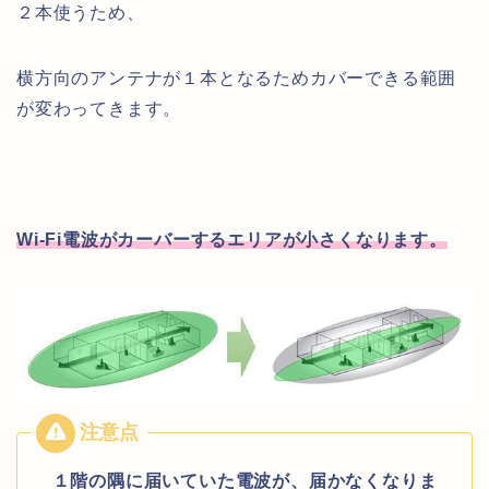
２本使うため、
横方向のアンテナが１本となるためカバーできる範囲
が変わってきます。
Wi-Fi電波がカーバーするエリアが小さくなります。
１階の隅に届いていた電波が、届かなくなりま