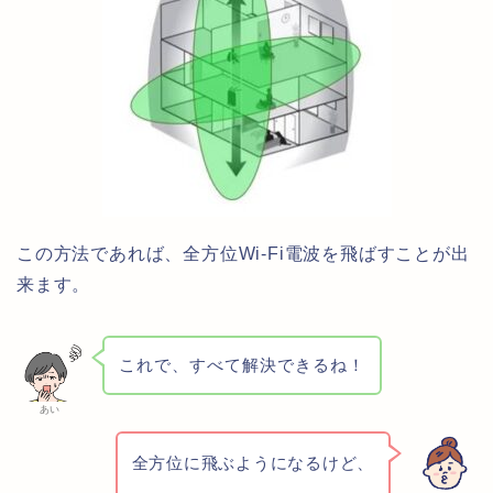
この方法であれば、全方位Wi-Fi電波を飛ばすことが出
来ます。
これで、すべて解決できるね！
あい
全方位に飛ぶようになるけど、