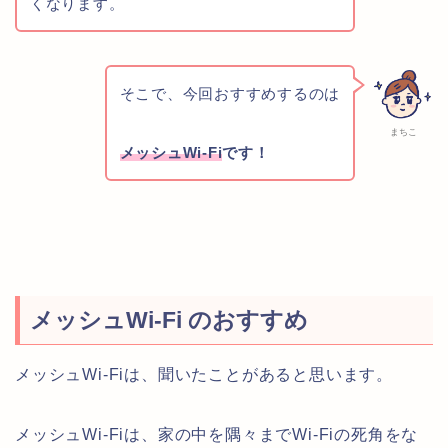
くなります。
そこで、今回おすすめするのは
まちこ
メッシュWi-Fi
です！
メッシュWi-Fi のおすすめ
メッシュWi-Fiは、聞いたことがあると思います。
メッシュWi-Fiは、家の中を隅々までWi-Fiの死角をな