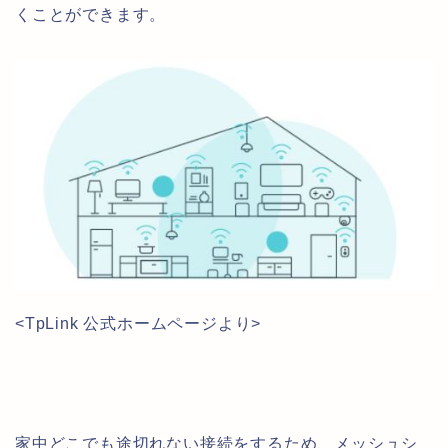
くことができます。
<TpLink 公式ホームページより>
家中どこでも途切れない接続をするため、メッシュシ