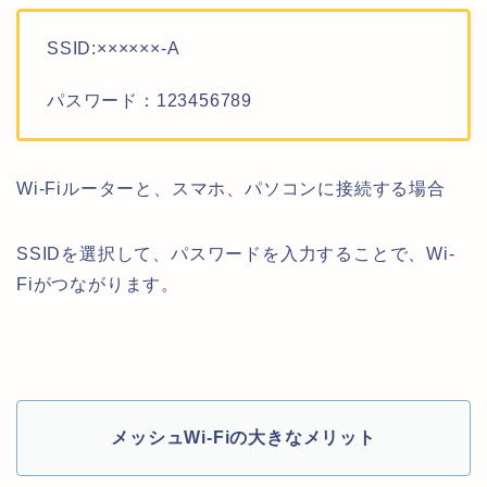
SSID:××××××-A
パスワード：123456789
Wi-Fiルーターと、スマホ、パソコンに接続する場合
SSIDを選択して、パスワードを入力することで、Wi-
Fiがつながります。
メッシュWi-Fiの大きなメリット