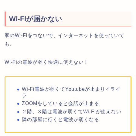
Wi-Fiが届かない
家のWi-Fiをつないで、インターネットを使っていて
も、
Wi-Fiの電波が弱く快適に使えない！
Wi-Fi電波が弱くてYoutubeが止まりイライ
ラ
ZOOMをしていると会話が止まる
２階、３階は電波が弱くてWi-Fiが使えない
隣の部屋に行くと電波が弱くなる