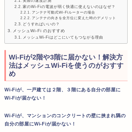
実際の速度計測
家のWi-Fiの電波が弱く快適に使えないのはなぜ？
アンテナ可動式Wi-Fiルーターの場合
アンテナの向きを全方位に変えた時のデメリット
どうすればいいの？
メッシュWi-Fi のおすすめ
メッシュWi-Fiはどこにいてもつながる理由
Wi-Fiが2階や3階に届かない！解決方
法はメッシュWi-Fiを使うのがおすす
め
Wi-Fiが、一戸建ては２階、３階にある自分の部屋に
Wi-Fiが届かない！
Wi-Fiが、マンションのコンクリートの壁に挟まれ隅の
自分の部屋にWi-Fiが届かない！