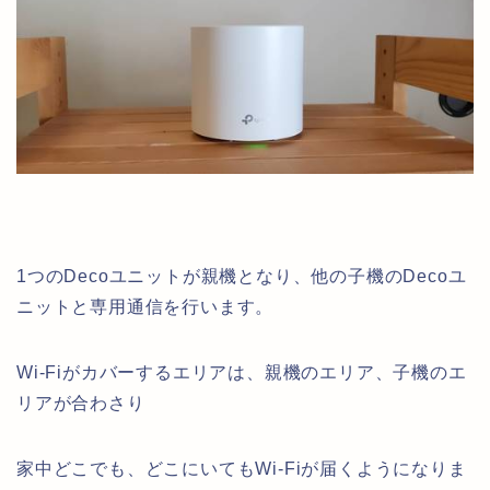
1つのDecoユニットが親機となり、他の子機のDecoユ
ニットと専用通信を行います。
Wi-Fiがカバーするエリアは、親機のエリア、子機のエ
リアが合わさり
家中どこでも、どこにいてもWi-Fiが届くようになりま