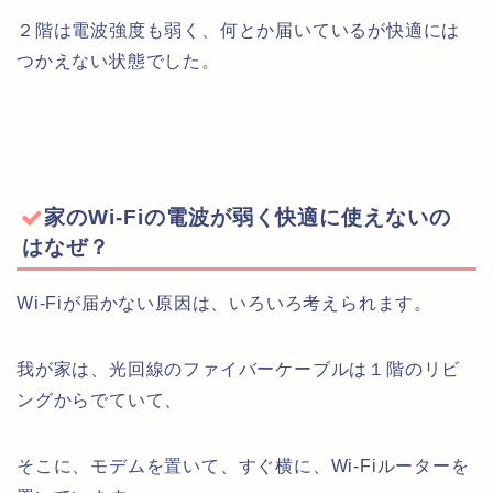
２階は電波強度も弱く、何とか届いているが快適には
つかえない状態でした。
家のWi-Fiの電波が弱く快適に使えないの
はなぜ？
Wi-Fiが届かない原因は、いろいろ考えられます。
我が家は、光回線のファイバーケーブルは１階のリビ
ングからでていて、
そこに、モデムを置いて、すぐ横に、Wi-Fiルーターを