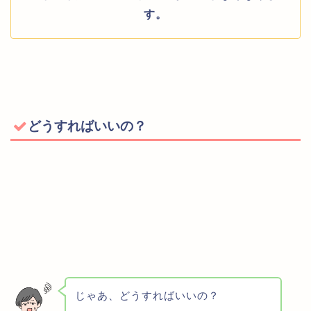
す。
どうすればいいの？
じゃあ、どうすればいいの？