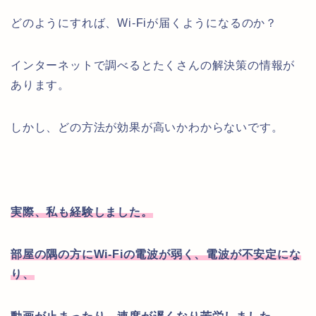
どのようにすれば、Wi-Fiが届くようになるのか？
インターネットで調べるとたくさんの解決策の情報が
あります。
しかし、どの方法が効果が高いかわからないです。
実際、私も経験しました。
部屋の隅の方に
Wi-Fiの電波が弱く、電波が不安定にな
り、