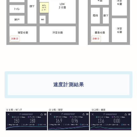
速度計測結果