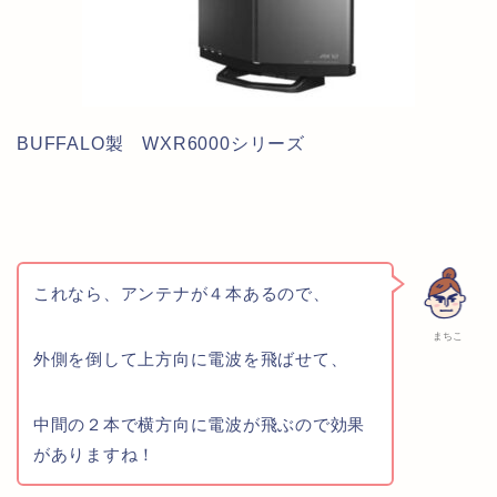
BUFFALO製 WXR6000シリーズ
これなら、アンテナが４本あるので、
まちこ
外側を倒して上方向に電波を飛ばせて、
中間の２本で横方向に電波が飛ぶので効果
がありますね！