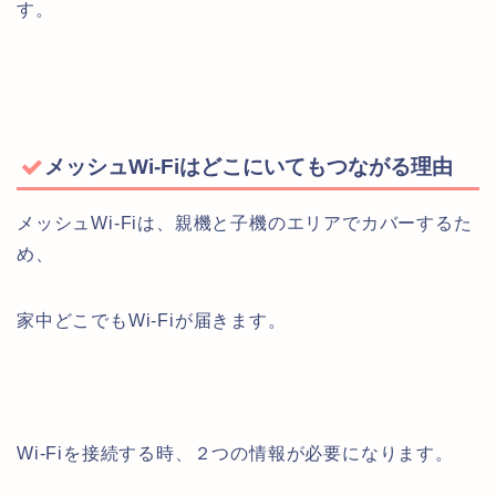
す。
メッシュWi-Fiはどこにいてもつながる理由
メッシュWi-Fiは、親機と子機のエリアでカバーするた
め、
家中どこでもWi-Fiが届きます。
Wi-Fiを接続する時、２つの情報が必要になります。