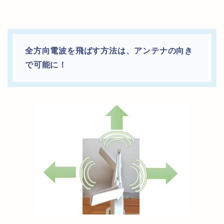
全方向電波を飛ばす方法は、アンテナの向き
で可能に！