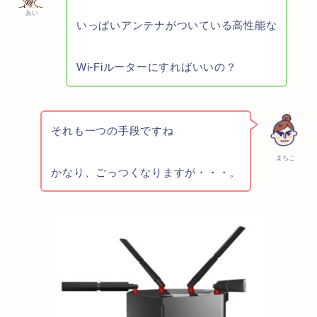
あい
いっぱいアンテナがついている高性能な
Wi-Fiルーターにすればいいの？
それも一つの手段ですね
まちこ
かなり、ごっつくなりますが・・・。