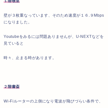
１階寝室
壁が３枚重なっています、そのため速度が１６.９Mbps
になりました。
Youtubeをみるには問題ありませんが、U-NEXTなどを
見ていると
時々、止まる時があります。
２階書斎
Wi-Fiルーターの上側になり電波が飛びづらい条件で、