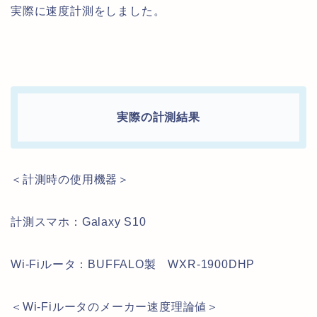
実際に速度計測をしました。
実際の計測結果
＜計測時の使用機器＞
計測スマホ：Galaxy S10
Wi-Fiルータ：BUFFALO製 WXR-1900DHP
＜Wi-Fiルータのメーカー速度理論値＞