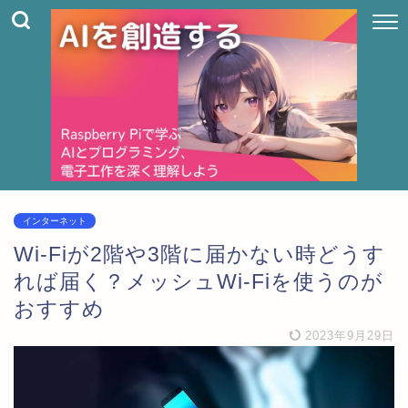
インターネット
Wi-Fiが2階や3階に届かない時どうす
れば届く？メッシュWi-Fiを使うのが
おすすめ
2023年9月29日