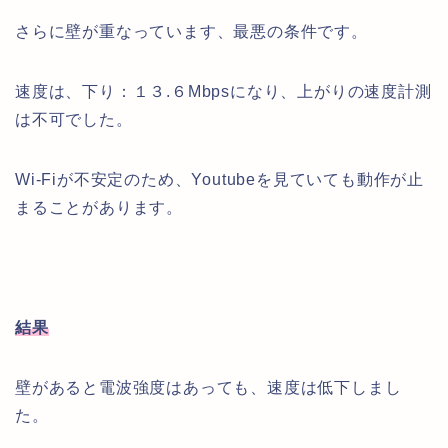
さらに壁が重なっています、最悪の条件です。
速度は、下り：１３.６Mbpsになり、上がりの速度計測
は不可でした。
Wi-Fiが不安定のため、Youtubeを見ていても動作が止
まることがあります。
結果
壁があると電波強度はあっても、速度は低下しまし
た。