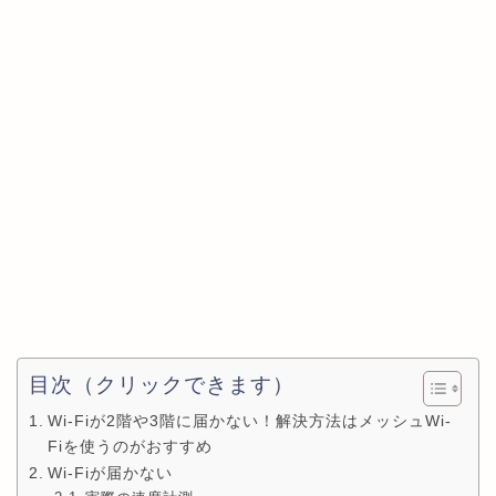
目次（クリックできます）
Wi-Fiが2階や3階に届かない！解決方法はメッシュWi-
Fiを使うのがおすすめ
Wi-Fiが届かない