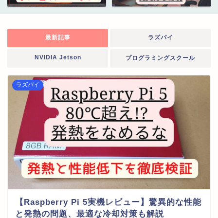
最新記事
ラズパイ
NVIDIA Jetson
プログラミングスクール
ラズパイ
【Raspberry Pi 5実機レビュー】驚異的な性能
と発熱の問題、最適な冷却対策も解説