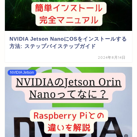
NVIDIA Jetson NanoにOSをインストールする
方法: ステップバイステップガイド
2024年8月14日
NVIDIA Jetson