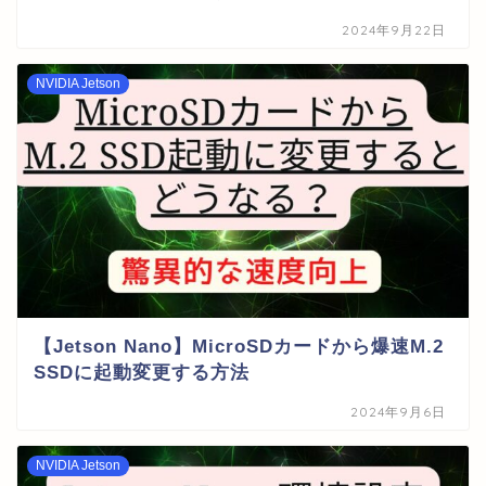
2024年9月22日
NVIDIA Jetson
【Jetson Nano】MicroSDカードから爆速M.2
SSDに起動変更する方法
2024年9月6日
NVIDIA Jetson