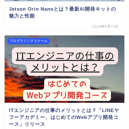
Jetson Orin Nanoとは？最新AI開発キットの
魅力と性能
2024年8月13日
プログラミングスクール
ITエンジニアの仕事のメリットとは？「LINEヤ
フーアカデミー、はじめてのWebアプリ開発コ
ース」リリース