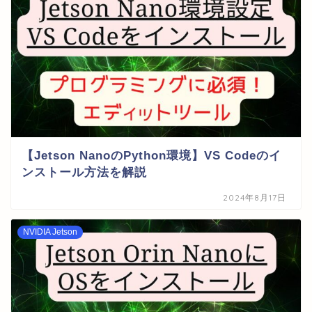
【Jetson NanoのPython環境】VS Codeのイ
ンストール方法を解説
2024年8月17日
NVIDIA Jetson