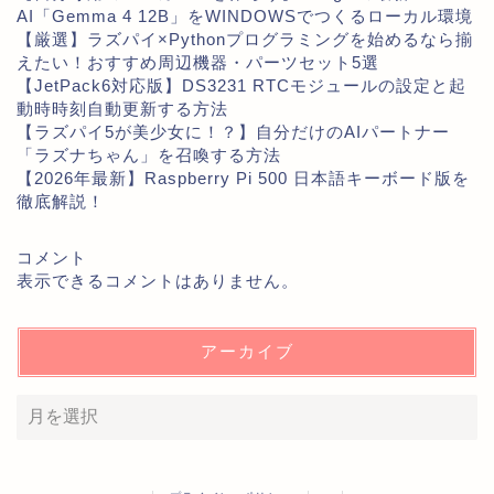
AI「Gemma 4 12B」をWINDOWSでつくるローカル環境
【厳選】ラズパイ×Pythonプログラミングを始めるなら揃
えたい！おすすめ周辺機器・パーツセット5選
【JetPack6対応版】DS3231 RTCモジュールの設定と起
動時時刻自動更新する方法
【ラズパイ5が美少女に！？】自分だけのAIパートナー
「ラズナちゃん」を召喚する方法
【2026年最新】Raspberry Pi 500 日本語キーボード版を
徹底解説！
コメント
表示できるコメントはありません。
アーカイブ