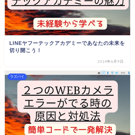
LINEヤフーテックアカデミーであなたの未来を
切り開こう！
2024年6月9日
ラズパイ