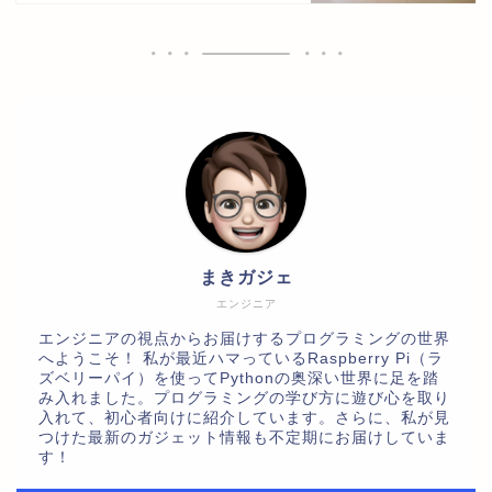
まきガジェ
エンジニア
エンジニアの視点からお届けするプログラミングの世界
へようこそ！ 私が最近ハマっているRaspberry Pi（ラ
ズベリーパイ）を使ってPythonの奥深い世界に足を踏
み入れました。プログラミングの学び方に遊び心を取り
入れて、初心者向けに紹介しています。さらに、私が見
つけた最新のガジェット情報も不定期にお届けしていま
す！