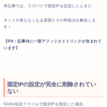
本記事では、ラズパイで固定IPを設定したときに
ネットが使えなくなる原因とその対処法を解説しま
す！
【PR：記事内に一部アフィリエイトリンクが含まれて
います】
固定IPの設定が完全に削除されてい
ない
GUIや設定ファイルで固定IPを指定した場合、