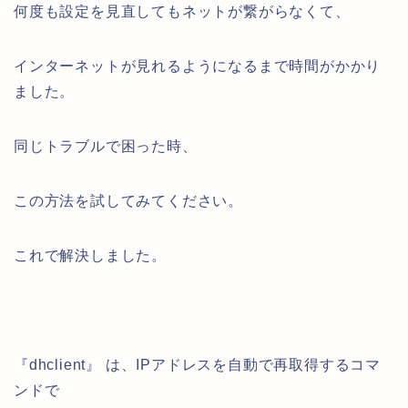
何度も設定を見直してもネットが繋がらなくて、
インターネットが見れるようになるまで時間がかかり
ました。
同じトラブルで困った時、
この方法を試してみてください。
これで解決しました。
『dhclient』 は、IPアドレスを自動で再取得するコマ
ンドで