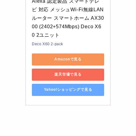
Alexa 認定製品 スマートテレ
ビ 対応 メッシュWi-Fi無線LAN
ルーター スマートホーム AX30
00 (2402+574Mbps) Deco X6
0 2ユニット
Deco X60 2-pack
Amazonで見る
楽天市場で見る
Yahoo!ショッピングで見る