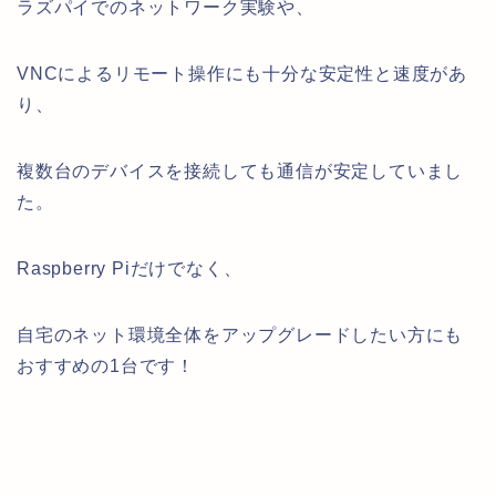
ラズパイでのネットワーク実験や、
VNCによるリモート操作にも十分な安定性と速度があ
り、
複数台のデバイスを接続しても通信が安定していまし
た。
Raspberry Piだけでなく、
自宅のネット環境全体をアップグレードしたい方にも
おすすめの1台です！