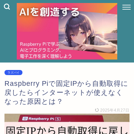
ラズパイ
Raspberry Piで固定IPから自動取得に
戻したらインターネットが使えなく
なった原因とは？
2025年4月27日