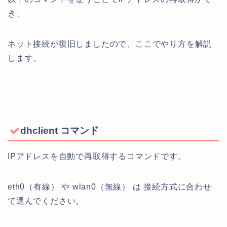
き、
ネット接続が復旧しましたので、ここでやり方を解説
します。
dhclient コマンド
IPアドレスを自動で再取得するコマンドです。
eth0（有線） や wlan0（無線） は 接続方式に合わせ
て選んでください。