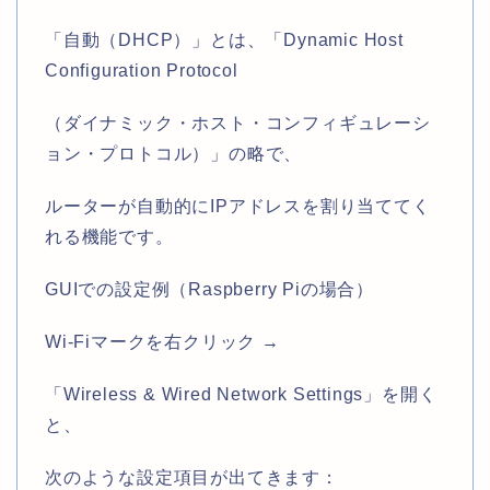
「自動（DHCP）」とは、「Dynamic Host
Configuration Protocol
（ダイナミック・ホスト・コンフィギュレーシ
ョン・プロトコル）」の略で、
ルーターが自動的にIPアドレスを割り当ててく
れる機能です。
GUIでの設定例（Raspberry Piの場合）
Wi-Fiマークを右クリック →
「Wireless & Wired Network Settings」を開く
と、
次のような設定項目が出てきます：