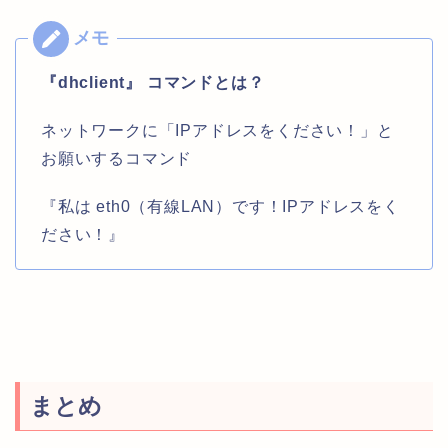
『dhclient』 コマンドとは？
ネットワークに「IPアドレスをください！」と
お願いするコマンド
『私は eth0（有線LAN）です！IPアドレスをく
ださい！』
まとめ