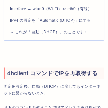
Interface → wlan0（Wi-Fi）や eth0（有線）
IPv4 の設定を「Automatic (DHCP)」にする
→ これが「自動（DHCP）」のことです！
dhclient コマンドでIPを再取得する
固定IP設定後、自動（DHCP）に戻してもインターネ
ットに繋がらないとき、
以下のコマンドを使うことでIPアドレスの再取得がで