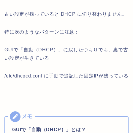
古い設定が残っていると DHCP に切り替わりません。
特に次のようなパターンに注意：
GUIで「自動（DHCP）」に戻したつもりでも、裏で古
い設定が生きている
/etc/dhcpcd.conf に手動で追記した固定IPが残っている
GUIで「自動（DHCP）」とは？