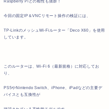
Raspberry Piとの相性も抜群！
今回の固定IP＆VNCリモート操作の検証には、
TP-LinkのメッシュWi-Fiルーター「Deco X60」を使用
しています。
このルーターは、Wi-Fi 6（最新規格）に対応してお
り、
PS5やNintendo Switch、iPhone、iPadなどの主要デ
バイスとも互換性が