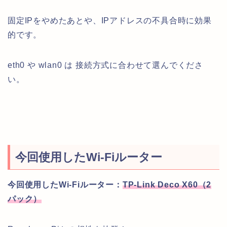
固定IPをやめたあとや、IPアドレスの不具合時に効果
的です。
eth0 や wlan0 は 接続方式に合わせて選んでくださ
い。
今回使用したWi-Fiルーター
今回使用したWi-Fiルーター：
TP-Link Deco X60（2
パック）