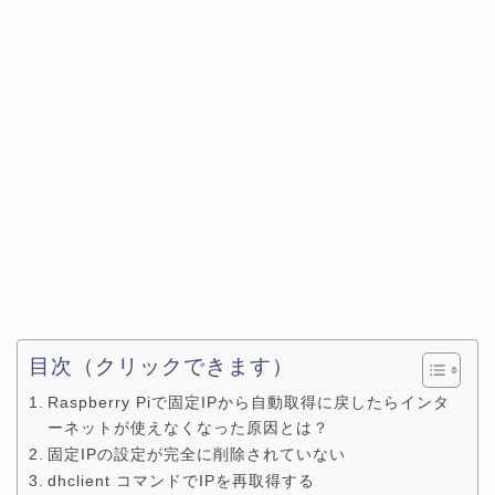
目次（クリックできます）
Raspberry Piで固定IPから自動取得に戻したらインタ
ーネットが使えなくなった原因とは？
固定IPの設定が完全に削除されていない
dhclient コマンドでIPを再取得する