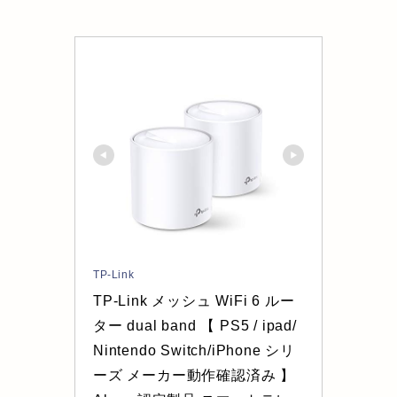
TP-Link
TP-Link メッシュ WiFi 6 ルー
ター dual band 【 PS5 / ipad/
Nintendo Switch/iPhone シリ
ーズ メーカー動作確認済み 】 