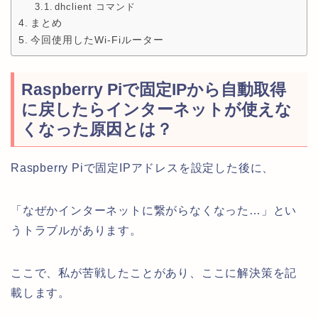
dhclient コマンド
まとめ
今回使用したWi-Fiルーター
Raspberry Piで固定IPから自動取得
に戻したらインターネットが使えな
くなった原因とは？
Raspberry Piで固定IPアドレスを設定した後に、
「なぜかインターネットに繋がらなくなった…」とい
うトラブルがあります。
ここで、私が苦戦したことがあり、ここに解決策を記
載します。