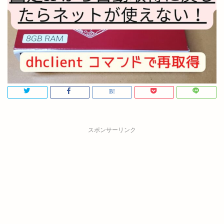
スポンサーリンク